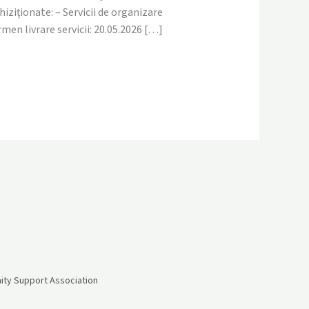
iziţionate: – Servicii de organizare
en livrare servicii: 20.05.2026 […]
ity Support Association