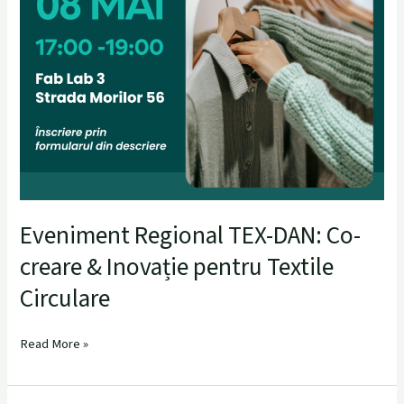
Eveniment Regional TEX-DAN: Co-
creare & Inovație pentru Textile
Circulare
Read More »