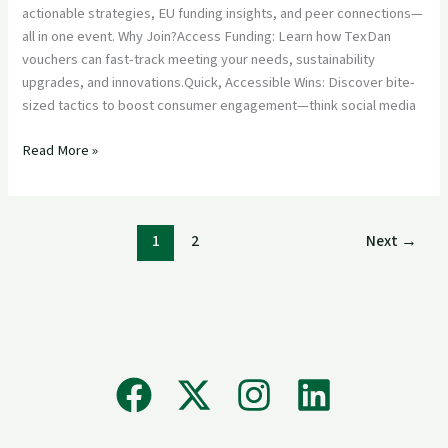
actionable strategies, EU funding insights, and peer connections—
all in one event. Why Join?Access Funding: Learn how TexDan
vouchers can fast-track meeting your needs, sustainability
upgrades, and innovations.Quick, Accessible Wins: Discover bite-
sized tactics to boost consumer engagement—think social media
Read More »
1
2
Next
→