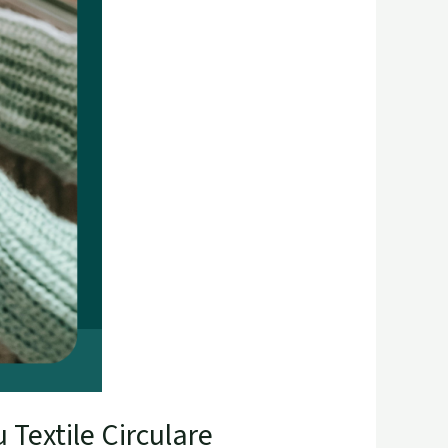
Textile Circulare