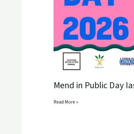
Mend in Public Day Ia
Read More »