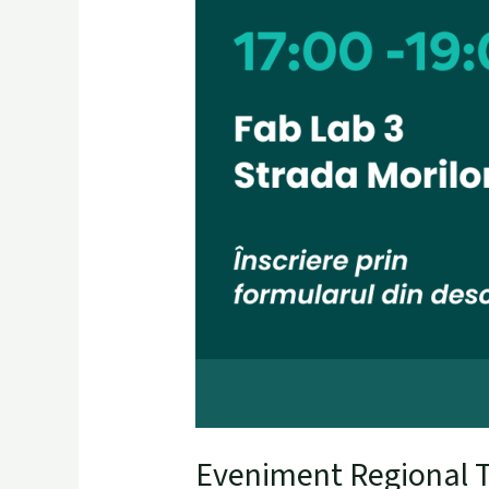
Eveniment Regional TE